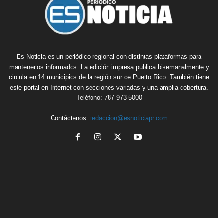
Es Noticia es un periódico regional con distintas plataformas para
mantenerlos informados. La edición impresa publica bisemanalmente y
circula en 14 municipios de la región sur de Puerto Rico. También tiene
este portal en Internet con secciones variadas y una amplia cobertura.
Teléfono: 787-973-5000
Contáctenos:
redaccion@esnoticiapr.com