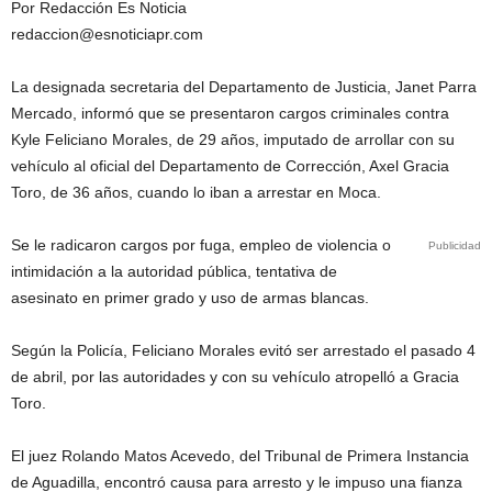
Por Redacción Es Noticia
redaccion@esnoticiapr.com
La designada secretaria del Departamento de Justicia, Janet Parra
Mercado, informó que se presentaron cargos criminales contra
Kyle Feliciano Morales, de 29 años, imputado de arrollar con su
vehículo al oficial del Departamento de Corrección, Axel Gracia
Toro, de 36 años, cuando lo iban a arrestar en Moca.
Se le radicaron cargos por fuga, empleo de violencia o
Publicidad
intimidación a la autoridad pública, tentativa de
asesinato en primer grado y uso de armas blancas.
Según la Policía, Feliciano Morales evitó ser arrestado el pasado 4
de abril, por las autoridades y con su vehículo atropelló a Gracia
Toro.
El juez Rolando Matos Acevedo, del Tribunal de Primera Instancia
de Aguadilla, encontró causa para arresto y le impuso una fianza