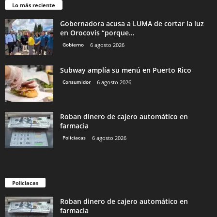
Lo más reciente
Gobernadora acusa a LUMA de cortar la luz
en Orocovis “porque...
Gobierno
6 agosto 2026
Subway amplía su menú en Puerto Rico
Consumidor
6 agosto 2026
Roban dinero de cajero automático en
farmacia
Policiacas
6 agosto 2026
Policiacas
Roban dinero de cajero automático en
farmacia