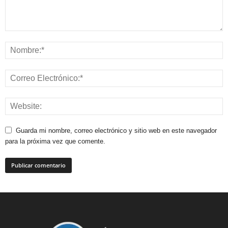
Guarda mi nombre, correo electrónico y sitio web en este navegador
para la próxima vez que comente.