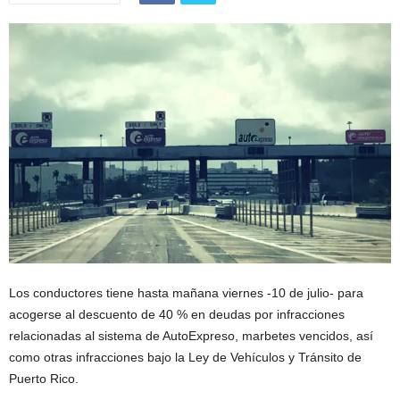
Los conductores tiene hasta mañana viernes -10 de julio- para
acogerse al descuento de 40 % en deudas por infracciones
relacionadas al sistema de AutoExpreso, marbetes vencidos, así
como otras infracciones bajo la Ley de Vehículos y Tránsito de
Puerto Rico.