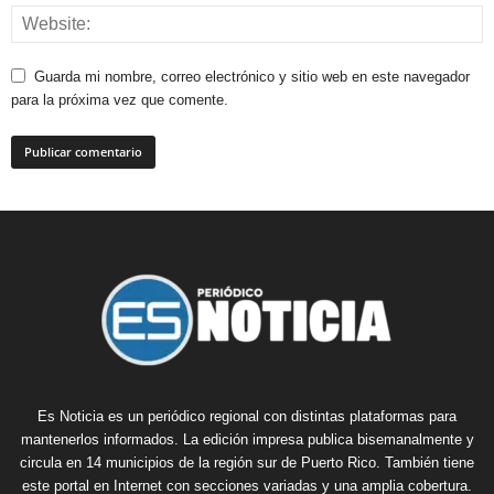
Guarda mi nombre, correo electrónico y sitio web en este navegador
para la próxima vez que comente.
Es Noticia es un periódico regional con distintas plataformas para
mantenerlos informados. La edición impresa publica bisemanalmente y
circula en 14 municipios de la región sur de Puerto Rico. También tiene
este portal en Internet con secciones variadas y una amplia cobertura.