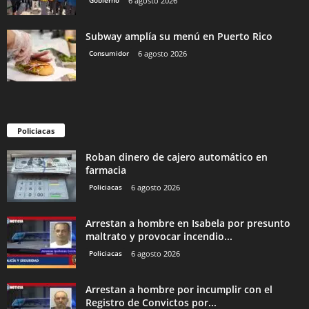
Gobierno
6 agosto 2026
Subway amplía su menú en Puerto Rico
Consumidor
6 agosto 2026
Policiacas
Roban dinero de cajero automático en
farmacia
Policiacas
6 agosto 2026
Arrestan a hombre en Isabela por presunto
maltrato y provocar incendio...
Policiacas
6 agosto 2026
Arrestan a hombre por incumplir con el
Registro de Convictos por...