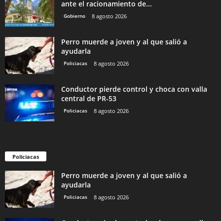
ante el racionamiento de...
Gobierno
8 agosto 2026
Perro muerde a joven y al que salió a
ayudarla
Policiacas
8 agosto 2026
Conductor pierde control y choca con valla
central de PR-53
Policiacas
8 agosto 2026
Policiacas
Perro muerde a joven y al que salió a
ayudarla
Policiacas
8 agosto 2026