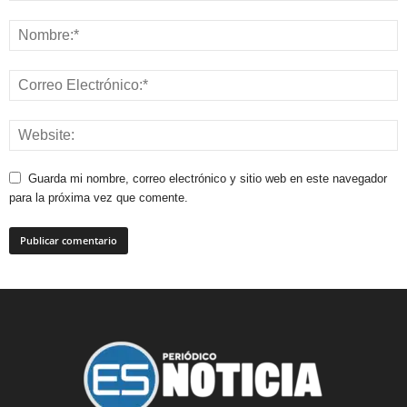
Guarda mi nombre, correo electrónico y sitio web en este navegador
para la próxima vez que comente.