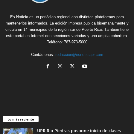
Es Noticia es un periódico regional con distintas plataformas para
mantenerlos informados. La edición impresa publica bisemanalmente y
circula en 14 municipios de la región sur de Puerto Rico. También tiene
este portal en Internet con secciones variadas y una amplia cobertura.
Teléfono: 787-973-5000
Contáctenos:
redaccion@esnoticiapr.com
Lo más reciente
UPR Río Piedras pospone inicio de clases