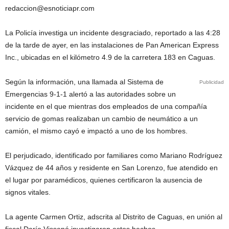
redaccion@esnoticiapr.com
La Policía investiga un incidente desgraciado, reportado a las 4:28
de la tarde de ayer, en las instalaciones de Pan American Express
Inc., ubicadas en el kilómetro 4.9 de la carretera 183 en Caguas.
Según la información, una llamada al Sistema de
Publicidad
Emergencias 9-1-1 alertó a las autoridades sobre un
incidente en el que mientras dos empleados de una compañía
servicio de gomas realizaban un cambio de neumático a un
camión, el mismo cayó e impactó a uno de los hombres.
El perjudicado, identificado por familiares como Mariano Rodríguez
Vázquez de 44 años y residente en San Lorenzo, fue atendido en
el lugar por paramédicos, quienes certificaron la ausencia de
signos vitales.
La agente Carmen Ortiz, adscrita al Distrito de Caguas, en unión al