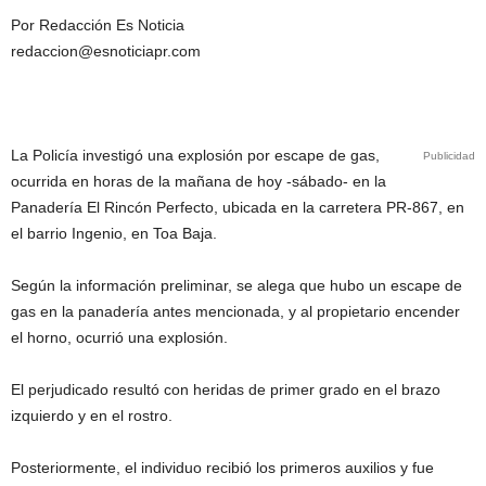
Por Redacción Es Noticia
redaccion@esnoticiapr.com
La Policía investigó una explosión por escape de gas,
Publicidad
ocurrida en horas de la mañana de hoy -sábado- en la
Panadería El Rincón Perfecto, ubicada en la carretera PR-867, en
el barrio Ingenio, en Toa Baja.
Según la información preliminar, se alega que hubo un escape de
gas en la panadería antes mencionada, y al propietario encender
el horno, ocurrió una explosión.
El perjudicado resultó con heridas de primer grado en el brazo
izquierdo y en el rostro.
Posteriormente, el individuo recibió los primeros auxilios y fue