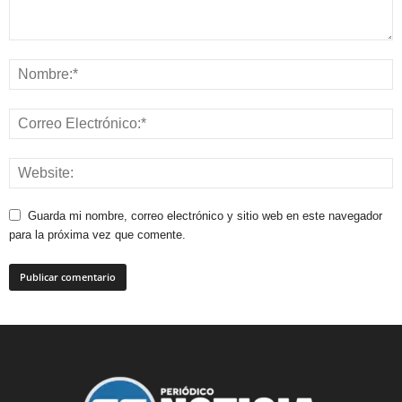
Guarda mi nombre, correo electrónico y sitio web en este navegador
para la próxima vez que comente.