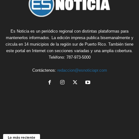
Es Noticia es un periódico regional con distintas plataformas para
mantenerlos informados. La edición impresa publica bisemanalmente y
circula en 14 municipios de la región sur de Puerto Rico. También tiene
este portal en Internet con secciones variadas y una amplia cobertura.
Teléfono: 787-973-5000
Contáctenos:
redaccion@esnoticiapr.com
Lo más reciente