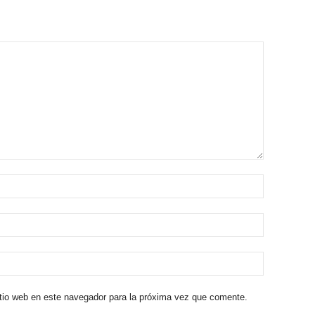
itio web en este navegador para la próxima vez que comente.