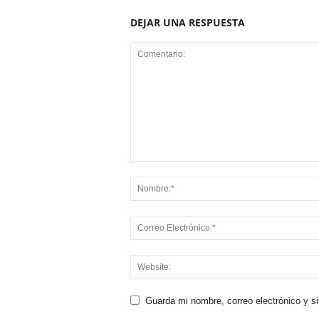
DEJAR UNA RESPUESTA
Guarda mi nombre, correo electrónico y s