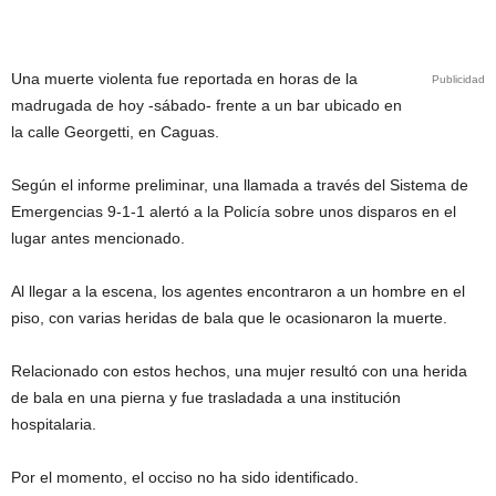
Una muerte violenta fue reportada en horas de la
Publicidad
madrugada de hoy -sábado- frente a un bar ubicado en
la calle Georgetti, en Caguas.
Según el informe preliminar,
una llamada a través del Sistema de
Emergencias 9-1-1 alertó a la Policía sobre unos disparos en el
lugar antes mencionado.
Al llegar a la escena, los agentes encontraron a un hombre en el
piso, con varias heridas de bala que le ocasionaron la muerte.
Relacionado con estos hechos, una
mujer resultó con una herida
de bala en una pierna y fue trasladada a una institución
hospitalaria.
Por el momento, el occiso no ha sido identificado.