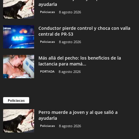
ayudarla
Policiacas
8 agosto 2026
Conductor pierde control y choca con valla
central de PR-53
Policiacas
8 agosto 2026
Más allá del pecho: los beneficios de la
lactancia para mamá...
PORTADA
8 agosto 2026
Policiacas
Perro muerde a joven y al que salió a
ayudarla
Policiacas
8 agosto 2026