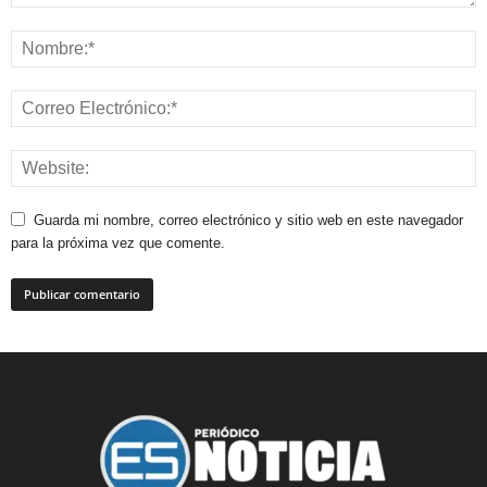
Guarda mi nombre, correo electrónico y sitio web en este navegador
para la próxima vez que comente.