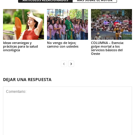
Ideas veraniegas y
No vengo de lejos;
COLUMNA – Esencia:
prácticas para la salud
camino con ustedes
golpe mortal a los
oncológica
servicios básicos del
Oeste
DEJAR UNA RESPUESTA