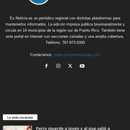
Es Noticia es un periódico regional con distintas plataformas para
mantenerlos informados. La edición impresa publica bisemanalmente y
circula en 14 municipios de la región sur de Puerto Rico. También tiene
este portal en Internet con secciones variadas y una amplia cobertura.
Teléfono: 787-973-5000
Contáctenos:
redaccion@esnoticiapr.com
Lo más reciente
Perro muerde a joven y al que salió a