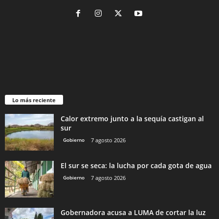
Lo más reciente
Calor extremo junto a la sequía castigan al
sur
Gobierno
7 agosto 2026
El sur se seca: la lucha por cada gota de agua
Gobierno
7 agosto 2026
Gobernadora acusa a LUMA de cortar la luz