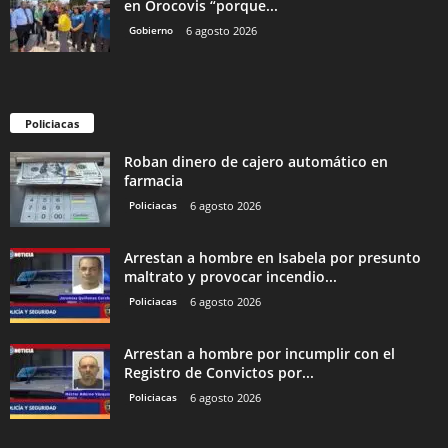
en Orocovis “porque...
Gobierno
6 agosto 2026
Policiacas
Roban dinero de cajero automático en
farmacia
Policiacas
6 agosto 2026
Arrestan a hombre en Isabela por presunto
maltrato y provocar incendio...
Policiacas
6 agosto 2026
Arrestan a hombre por incumplir con el
Registro de Convictos por...
Policiacas
6 agosto 2026