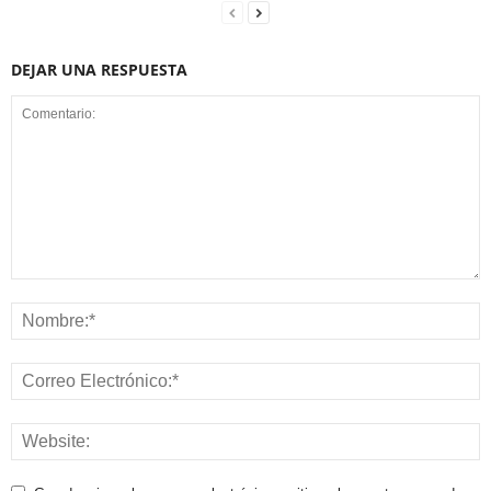
DEJAR UNA RESPUESTA