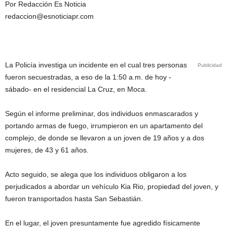
Por Redacción Es Noticia
redaccion@esnoticiapr.com
La Policía investiga un incidente en el cual tres personas
Publicidad
fueron secuestradas, a eso de la 1:50 a.m. de hoy -
sábado- en el residencial La Cruz, en Moca.
Según el informe preliminar, dos individuos enmascarados y
portando armas de fuego, irrumpieron en un apartamento del
complejo, de donde se llevaron a un joven de 19 años y a dos
mujeres, de 43 y 61 años.
Acto seguido, se alega que los individuos obligaron a los
perjudicados a abordar un vehículo Kia Rio, propiedad del joven, y
fueron transportados hasta San Sebastián.
En el lugar, el joven presuntamente fue agredido físicamente