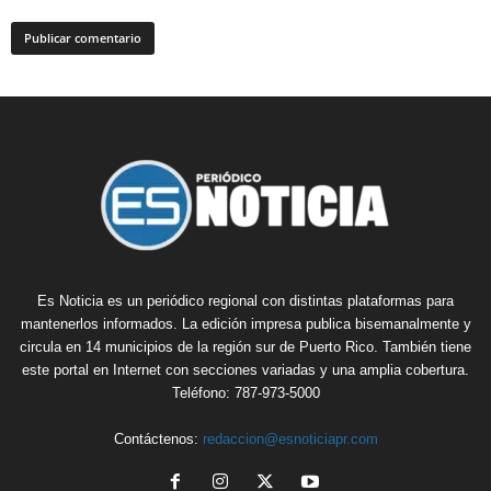
Es Noticia es un periódico regional con distintas plataformas para
mantenerlos informados. La edición impresa publica bisemanalmente y
circula en 14 municipios de la región sur de Puerto Rico. También tiene
este portal en Internet con secciones variadas y una amplia cobertura.
Teléfono: 787-973-5000
Contáctenos:
redaccion@esnoticiapr.com