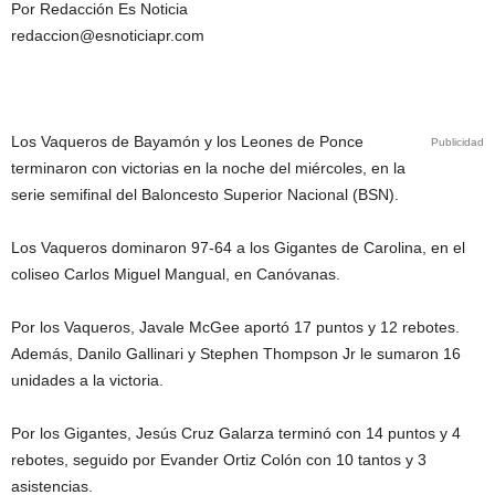
Por Redacción Es Noticia
redaccion@esnoticiapr.com
Los Vaqueros de Bayamón y los Leones de Ponce
Publicidad
terminaron con victorias en la noche del miércoles, en la
serie semifinal del Baloncesto Superior Nacional (BSN).
Los Vaqueros dominaron 97-64 a los Gigantes de Carolina, en el
coliseo Carlos Miguel Mangual, en Canóvanas.
Por los Vaqueros, Javale McGee aportó 17 puntos y 12 rebotes.
Además, Danilo Gallinari y Stephen Thompson Jr le sumaron 16
unidades a la victoria.
Por los Gigantes, Jesús Cruz Galarza terminó con 14 puntos y 4
rebotes, seguido por Evander Ortiz Colón con 10 tantos y 3
asistencias.