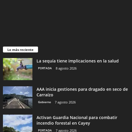
Lo más reciente
La sequía tiene implicaciones en la salud
PORTADA
8 agosto 2026
AAA inicia gestiones para dragado en seco de
Carraízo
Gobierno
7 agosto 2026
Activan Guardia Nacional para combatir
incendio forestal en Cayey
PORTADA
7 agosto 2026