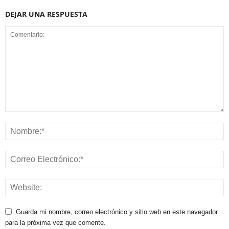
DEJAR UNA RESPUESTA
Guarda mi nombre, correo electrónico y sitio web en este navegador
para la próxima vez que comente.