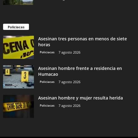
Policiacas
Asesinan tres personas en menos de siete
horas
Policiacas
7 agosto 2026
Asesinan hombre frente a residencia en
Humacao
Policiacas
7 agosto 2026
Asesinan hombre y mujer resulta herida
Policiacas
7 agosto 2026