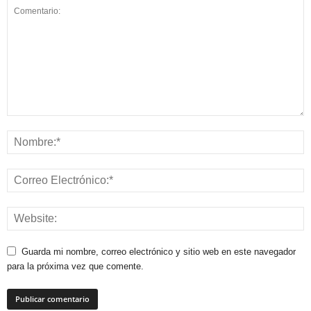
Guarda mi nombre, correo electrónico y sitio web en este navegador
para la próxima vez que comente.