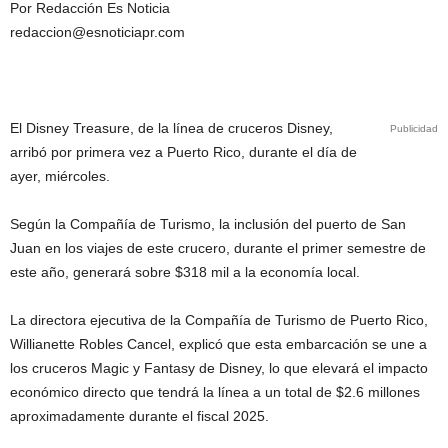
Por Redacción Es Noticia
redaccion@esnoticiapr.com
El Disney Treasure, de la línea de cruceros Disney,
Publicidad
arribó por primera vez a Puerto Rico, durante el día de
ayer, miércoles.
Según la Compañía de Turismo, la inclusión del puerto de San
Juan en los viajes de este crucero, durante el primer semestre de
este año, generará sobre $318 mil a la economía local.
La directora ejecutiva de la Compañía de Turismo de Puerto Rico,
Willianette Robles Cancel, explicó que esta embarcación se une a
los cruceros Magic y Fantasy de Disney, lo que elevará el impacto
económico directo que tendrá la línea a un total de $2.6 millones
aproximadamente durante el fiscal 2025.