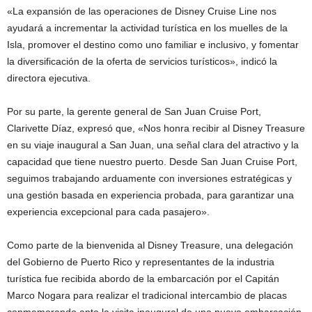
«La expansión de las operaciones de Disney Cruise Line nos
ayudará a incrementar la actividad turística en los muelles de la
Isla, promover el destino como uno familiar e inclusivo, y fomentar
la diversificación de la oferta de servicios turísticos», indicó la
directora ejecutiva.
Por su parte, la gerente general de San Juan Cruise Port,
Clarivette Díaz, expresó que, «Nos honra recibir al Disney Treasure
en su viaje inaugural a San Juan, una señal clara del atractivo y la
capacidad que tiene nuestro puerto. Desde San Juan Cruise Port,
seguimos trabajando arduamente con inversiones estratégicas y
una gestión basada en experiencia probada, para garantizar una
experiencia excepcional para cada pasajero».
Como parte de la bienvenida al Disney Treasure, una delegación
del Gobierno de Puerto Rico y representantes de la industria
turística fue recibida abordo de la embarcación por el Capitán
Marco Nogara para realizar el tradicional intercambio de placas