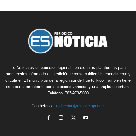
Es Noticia es un periódico regional con distintas plataformas para
mantenerlos informados. La edición impresa publica bisemanalmente y
circula en 14 municipios de la región sur de Puerto Rico. También tiene
este portal en Internet con secciones variadas y una amplia cobertura.
Teléfono: 787-973-5000
Contáctenos:
redaccion@esnoticiapr.com