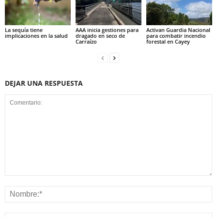
La sequía tiene
AAA inicia gestiones para
Activan Guardia Nacional
implicaciones en la salud
dragado en seco de
para combatir incendio
Carraízo
forestal en Cayey
DEJAR UNA RESPUESTA