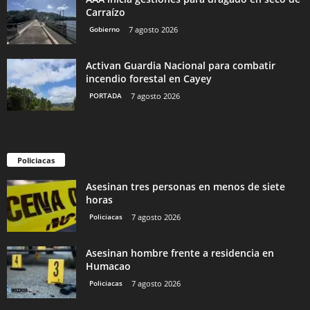
Carraízo
Gobierno
7 agosto 2026
Activan Guardia Nacional para combatir
incendio forestal en Cayey
PORTADA
7 agosto 2026
Policiacas
Asesinan tres personas en menos de siete
horas
Policiacas
7 agosto 2026
Asesinan hombre frente a residencia en
Humacao
Policiacas
7 agosto 2026