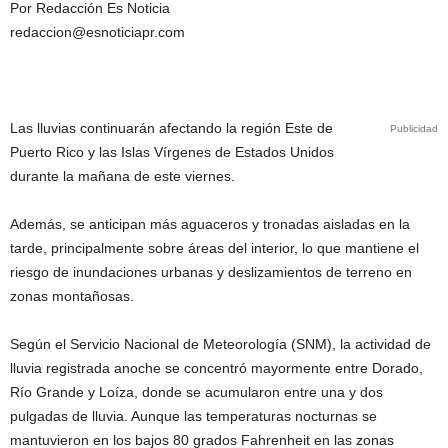
Por Redacción Es Noticia
redaccion@esnoticiapr.com
Las lluvias continuarán afectando la región Este de
Publicidad
Puerto Rico y las Islas Vírgenes de Estados Unidos
durante la mañana de este viernes.
Además, se anticipan más aguaceros y tronadas aisladas en la
tarde, principalmente sobre áreas del interior, lo que mantiene el
riesgo de inundaciones urbanas y deslizamientos de terreno en
zonas montañosas.
Según el Servicio Nacional de Meteorología (SNM), la actividad de
lluvia registrada anoche se concentró mayormente entre Dorado,
Río Grande y Loíza, donde se acumularon entre una y dos
pulgadas de lluvia. Aunque las temperaturas nocturnas se
mantuvieron en los bajos 80 grados Fahrenheit en las zonas