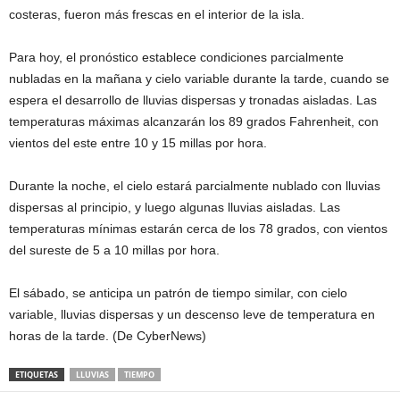
costeras, fueron más frescas en el interior de la isla.
Para hoy, el pronóstico establece condiciones parcialmente
nubladas en la mañana y cielo variable durante la tarde, cuando se
espera el desarrollo de lluvias dispersas y tronadas aisladas. Las
temperaturas máximas alcanzarán los 89 grados Fahrenheit, con
vientos del este entre 10 y 15 millas por hora.
Durante la noche, el cielo estará parcialmente nublado con lluvias
dispersas al principio, y luego algunas lluvias aisladas. Las
temperaturas mínimas estarán cerca de los 78 grados, con vientos
del sureste de 5 a 10 millas por hora.
El sábado, se anticipa un patrón de tiempo similar, con cielo
variable, lluvias dispersas y un descenso leve de temperatura en
horas de la tarde. (De CyberNews)
ETIQUETAS
LLUVIAS
TIEMPO