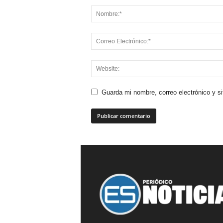
Guarda mi nombre, correo electrónico y s