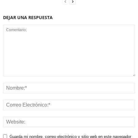
DEJAR UNA RESPUESTA
Guarda mi nombre, correo electrónico y sitio web en este navegador