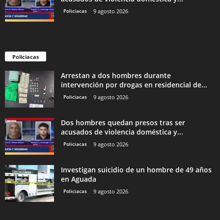
Policiacas
9 agosto 2026
Policiacas
Arrestan a dos hombres durante
intervención por drogas en residencial de...
Policiacas
9 agosto 2026
Dos hombres quedan presos tras ser
acusados de violencia doméstica y...
Policiacas
9 agosto 2026
Investigan suicidio de un hombre de 49 años
en Aguada
Policiacas
9 agosto 2026