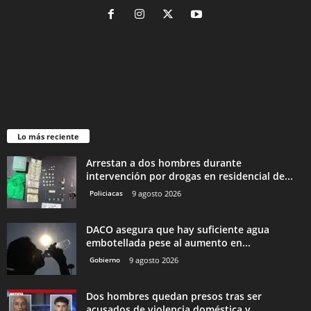
Lo más reciente
Arrestan a dos hombres durante
intervención por drogas en residencial de...
Policiacas
9 agosto 2026
DACO asegura que hay suficiente agua
embotellada pese al aumento en...
Gobierno
9 agosto 2026
Dos hombres quedan presos tras ser
acusados de violencia doméstica y...