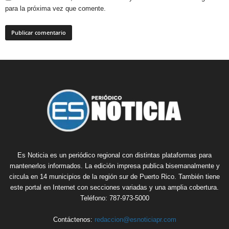
para la próxima vez que comente.
Es Noticia es un periódico regional con distintas plataformas para
mantenerlos informados. La edición impresa publica bisemanalmente y
circula en 14 municipios de la región sur de Puerto Rico. También tiene
este portal en Internet con secciones variadas y una amplia cobertura.
Teléfono: 787-973-5000
Contáctenos:
redaccion@esnoticiapr.com