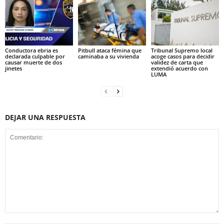
Conductora ebria es
Pitbull ataca fémina que
Tribunal Supremo local
declarada culpable por
caminaba a su vivienda
acoge casos para decidir
causar muerte de dos
validez de carta que
jinetes
extendió acuerdo con
LUMA
DEJAR UNA RESPUESTA