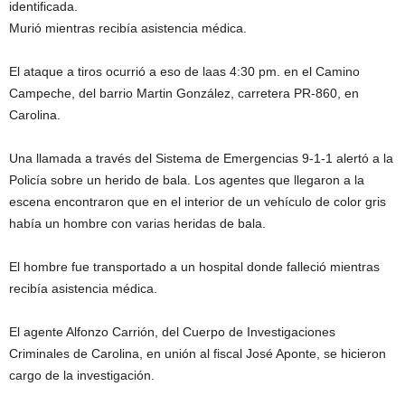
identificada.
Murió mientras recibía asistencia médica.
El ataque a tiros ocurrió a eso de laas 4:30 pm. en el Camino
Campeche, del barrio Martin González, carretera PR-860, en
Carolina.
Una llamada a través del Sistema de Emergencias 9-1-1 alertó a la
Policía sobre un herido de bala. Los agentes que llegaron a la
escena encontraron que en el interior de un vehículo de color gris
había un hombre con varias heridas de bala.
El hombre fue transportado a un hospital donde falleció mientras
recibía asistencia médica.
El agente Alfonzo Carrión, del Cuerpo de Investigaciones
Criminales de Carolina, en unión al fiscal José Aponte, se hicieron
cargo de la investigación.