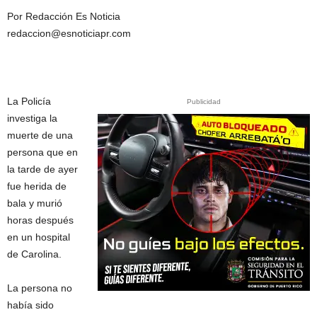
Por Redacción Es Noticia
redaccion@esnoticiapr.com
La Policía
Publicidad
investiga la
muerte de una
persona que en
la tarde de ayer
fue herida de
bala y murió
horas después
en un hospital
de Carolina.
La persona no
había sido