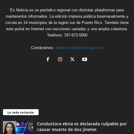
Es Noticia es un periódico regional con distintas plataformas para
mantenerlos informados. La edición impresa publica bisemanalmente y
circula en 14 municipios de la región sur de Puerto Rico. También tiene
este portal en Internet con secciones variadas y una amplia cobertura.
Teléfono: 787-973-5000
Contáctenos:
redaccion@esnoticiapr.com
Lo más reciente
Conductora ebria es declarada culpable por
causar muerte de dos jinetes