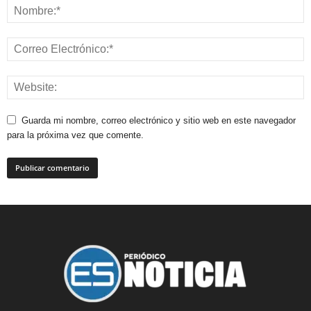
Guarda mi nombre, correo electrónico y sitio web en este navegador
para la próxima vez que comente.