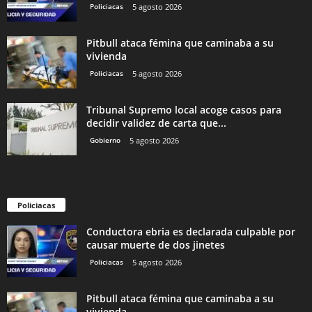
Policiacas
5 agosto 2026
Pitbull ataca fémina que caminaba a su
vivienda
Policiacas
5 agosto 2026
Tribunal Supremo local acoge casos para
decidir validez de carta que...
Gobierno
5 agosto 2026
Policiacas
Conductora ebria es declarada culpable por
causar muerte de dos jinetes
Policiacas
5 agosto 2026
Pitbull ataca fémina que caminaba a su
vivienda