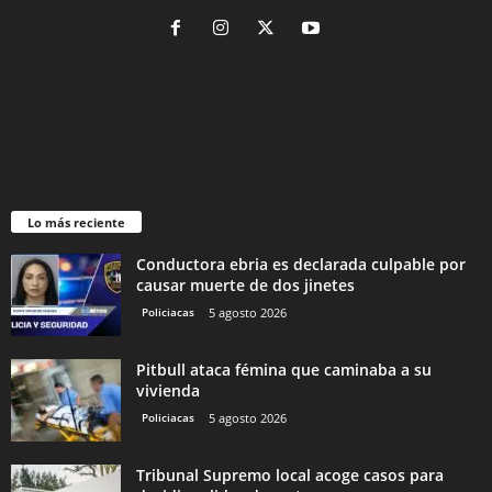
Lo más reciente
Conductora ebria es declarada culpable por
causar muerte de dos jinetes
Policiacas
5 agosto 2026
Pitbull ataca fémina que caminaba a su
vivienda
Policiacas
5 agosto 2026
Tribunal Supremo local acoge casos para