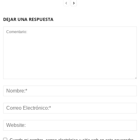
DEJAR UNA RESPUESTA