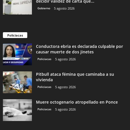
decidir validez de carta que...
Gobierno
5 agosto 2026
Policiacas
Conductora ebria es declarada culpable por
causar muerte de dos jinetes
Policiacas
5 agosto 2026
Pitbull ataca fémina que caminaba a su
vivienda
Policiacas
5 agosto 2026
Muere octogenario atropellado en Ponce
Policiacas
5 agosto 2026