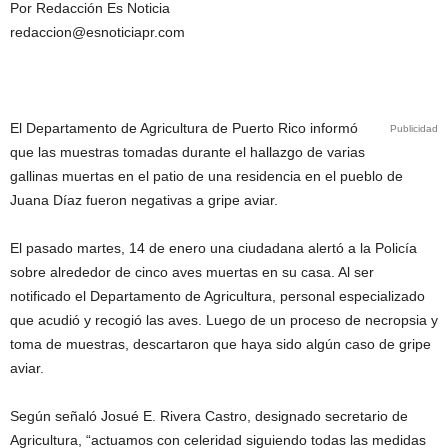
Por Redacción Es Noticia
redaccion@esnoticiapr.com
El Departamento de Agricultura de Puerto Rico informó
Publicidad
que las muestras tomadas durante el hallazgo de varias
gallinas muertas en el patio de una residencia en el pueblo de
Juana Díaz fueron negativas a gripe aviar.
El pasado martes, 14 de enero una ciudadana alertó a la Policía
sobre alrededor de cinco aves muertas en su casa. Al ser
notificado el Departamento de Agricultura, personal especializado
que acudió y recogió las aves. Luego de un proceso de necropsia y
toma de muestras, descartaron que haya sido algún caso de gripe
aviar.
Según señaló Josué E. Rivera Castro, designado secretario de
Agricultura, “actuamos con celeridad siguiendo todas las medidas