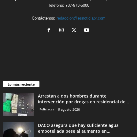
Teléfono: 787-973-5000
Contáctenos:
redaccion@esnoticiapr.com
Lo más reciente
Arrestan a dos hombres durante
intervención por drogas en residencial de...
Policiacas
9 agosto 2026
DACO asegura que hay suficiente agua
embotellada pese al aumento en...