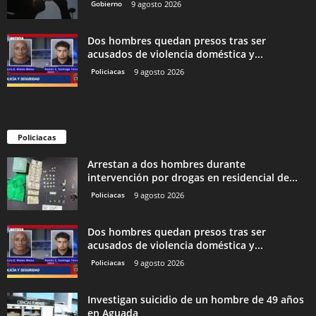
Gobierno
9 agosto 2026
Dos hombres quedan presos tras ser
acusados de violencia doméstica y...
Policiacas
9 agosto 2026
Policiacas
Arrestan a dos hombres durante
intervención por drogas en residencial de...
Policiacas
9 agosto 2026
Dos hombres quedan presos tras ser
acusados de violencia doméstica y...
Policiacas
9 agosto 2026
Investigan suicidio de un hombre de 49 años
en Aguada