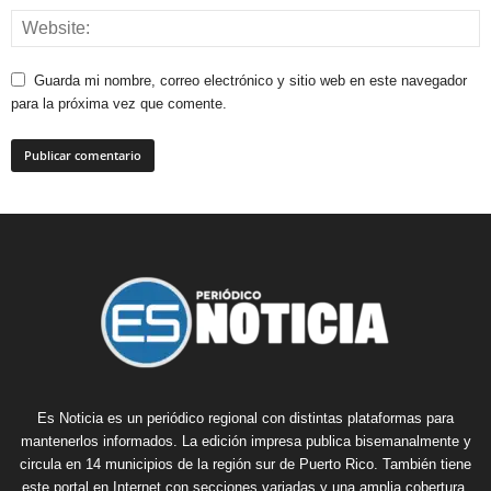
Guarda mi nombre, correo electrónico y sitio web en este navegador
para la próxima vez que comente.
Es Noticia es un periódico regional con distintas plataformas para
mantenerlos informados. La edición impresa publica bisemanalmente y
circula en 14 municipios de la región sur de Puerto Rico. También tiene
este portal en Internet con secciones variadas y una amplia cobertura.