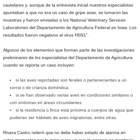
cautelares y, aunque de la entrevista inicial nuestros especialistas
apuntaban a que no era un caso de gripe aviar, se tomaron las
muestras y fueron enviadas a los National Veterinary Services
Laboratories del Departamento de Agricultura Federal en Iowa. Los
resultados fueron negativos al virus H5N1”.
Algunos de los elementos que forman parte de las investigaciones
preliminares de los especialistas del Departamento de Agricultura
cuando se reporta un caso incluyen:
si las aves reportadas son ferales o pertenecientes a un
corral o de crianza doméstica.
si se han observado varias aves en condiciones similares o
con síntomas en áreas circundantes
si la residencia o finca está próxima a cuerpos de agua que
pudieran ser hábitats de aves migratorias, entre otras.
Rivera Castro reiteró que no debe haber estado de alarma en