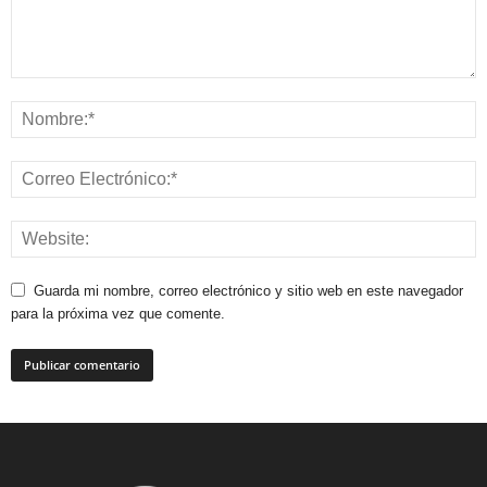
Guarda mi nombre, correo electrónico y sitio web en este navegador
para la próxima vez que comente.