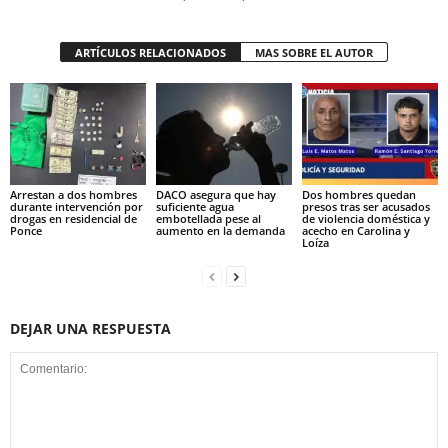
ARTÍCULOS RELACIONADOS
MAS SOBRE EL AUTOR
Arrestan a dos hombres
DACO asegura que hay
Dos hombres quedan
durante intervención por
suficiente agua
presos tras ser acusados
drogas en residencial de
embotellada pese al
de violencia doméstica y
Ponce
aumento en la demanda
acecho en Carolina y
Loíza
DEJAR UNA RESPUESTA