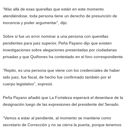
“Más allá de esas querellas que están en este momento
atendiéndose, toda persona tiene un derecho de presunción de
inocencia y poder argumentar”, dijo.
Sobre si fue un error nominar a una persona con querellas
pendientes para juez superior, Peña Payano dijo que existen
investigaciones sobre alegaciones presentadas por ciudadanas
privadas y que Quiñones ha contestado en el foro correspondiente.
“Repito, es una persona que viene con los credenciales de haber
sido juez, fue fiscal, de hecho fue confirmado también por el
cuerpo legislativo”, expresó.
Peña Payano añadió que La Fortaleza esperará el desenlace de la
designación luego de las expresiones del presidente del Senado.
“Vamos a estar al pendiente, al momento se mantiene como
secretario de Corrección y no se cierra la puerta, porque tenemos