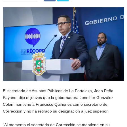
El secretario de Asuntos Públicos de La Fortaleza, Jean Peña
Payano, dijo el jueves que la gobernadora Jenniffer González
Colón mantiene a Francisco Quiñones como secretario de
Corrección y no ha retirado su designación a juez superior.
“Al momento el secretario de Corrección se mantiene en su