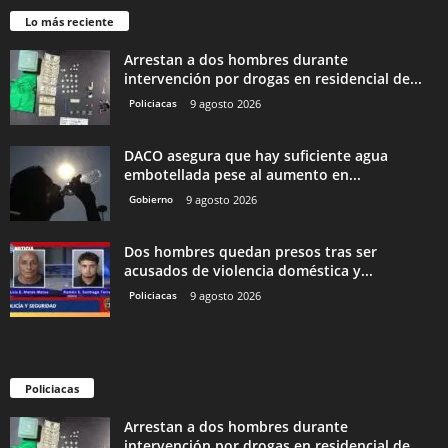
Lo más reciente
Arrestan a dos hombres durante
intervención por drogas en residencial de...
Policiacas
9 agosto 2026
DACO asegura que hay suficiente agua
embotellada pese al aumento en...
Gobierno
9 agosto 2026
Dos hombres quedan presos tras ser
acusados de violencia doméstica y...
Policiacas
9 agosto 2026
Policiacas
Arrestan a dos hombres durante
intervención por drogas en residencial de...