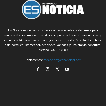
Es Noticia es un periódico regional con distintas plataformas para
mantenerlos informados. La edición impresa publica bisemanalmente y
circula en 14 municipios de la región sur de Puerto Rico. También tiene
este portal en Internet con secciones variadas y una amplia cobertura.
Teléfono: 787-973-5000
Contáctenos:
redaccion@esnoticiapr.com