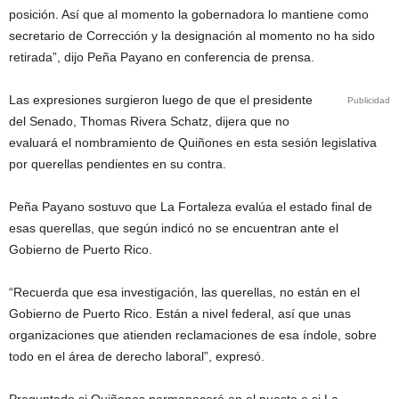
posición. Así que al momento la gobernadora lo mantiene como
secretario de Corrección y la designación al momento no ha sido
retirada”, dijo Peña Payano en conferencia de prensa.
Las expresiones surgieron luego de que el presidente
Publicidad
del Senado, Thomas Rivera Schatz, dijera que no
evaluará el nombramiento de Quiñones en esta sesión legislativa
por querellas pendientes en su contra.
Peña Payano sostuvo que La Fortaleza evalúa el estado final de
esas querellas, que según indicó no se encuentran ante el
Gobierno de Puerto Rico.
“Recuerda que esa investigación, las querellas, no están en el
Gobierno de Puerto Rico. Están a nivel federal, así que unas
organizaciones que atienden reclamaciones de esa índole, sobre
todo en el área de derecho laboral”, expresó.