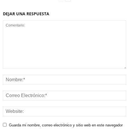
DEJAR UNA RESPUESTA
Guarda mi nombre, correo electrónico y sitio web en este navegador