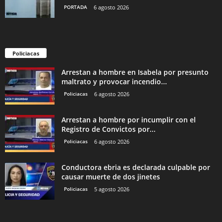
PORTADA
6 agosto 2026
Policiacas
Arrestan a hombre en Isabela por presunto
maltrato y provocar incendio...
Policiacas
6 agosto 2026
Arrestan a hombre por incumplir con el
Registro de Convictos por...
Policiacas
6 agosto 2026
Conductora ebria es declarada culpable por
causar muerte de dos jinetes
Policiacas
5 agosto 2026