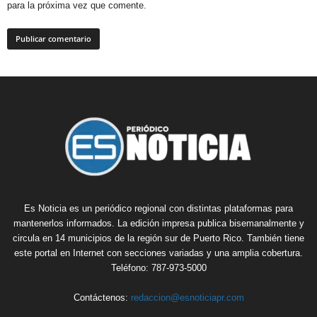
para la próxima vez que comente.
Es Noticia es un periódico regional con distintas plataformas para
mantenerlos informados. La edición impresa publica bisemanalmente y
circula en 14 municipios de la región sur de Puerto Rico. También tiene
este portal en Internet con secciones variadas y una amplia cobertura.
Teléfono: 787-973-5000
Contáctenos:
redaccion@esnoticiapr.com