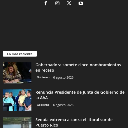
Lo más reciente
Gobernadora somete cinco nombramientos
en receso
Gobierno
6 agosto 2026
Renuncia Presidente de Junta de Gobierno de
la AAA
Gobierno
6 agosto 2026
Sequía extrema alcanza el litoral sur de
Puerto Rico