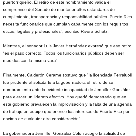
puertorriqueño. El retiro de este nombramiento valida el
compromiso del Senado de mantener altos estándares de
cumplimiento, transparencia y responsabilidad pública. Puerto Rico
necesita funcionarios que cumplan cabalmente con los requisitos
éticos, legales y profesionales”, escribió Rivera Schatz.
Mientras, el senador Luis Javier Hernández expresó que ese retiro
“es el paso correcto. Todos los funcionarios públicos deben ser
medidos con la misma vara”.
Finalmente, Calderón Cerame sostuvo que “la licenciada Ferraiuoli
fue prudente al solicitarle a la gobernadora el retiro de su
nombramiento ante la evidente incapacidad de Jenniffer González
para ejercer un liderato efectivo. Hoy quedó demostrado que en
este gobierno prevalecen la improvisación y la falta de una agenda
de trabajo en equipo que priorice los intereses de Puerto Rico por
encima de cualquier otra consideración”.
La gobernadora Jenniffer González Colón acogió la solicitud de