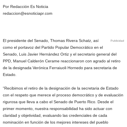
Por Redacción Es Noticia
redaccion@esnoticiapr.com
El presidente del Senado, Thomas Rivera Schatz, así
Publicidad
como el portavoz del Partido Popular Democrático en el
Senado, Luis Javier Hernández Ortiz y el secretario general del
PPD, Manuel Calderón Cerame reaccionaron con agrado al retiro
de la designada Verónica Ferraiuoli Hornedo para secretaria de
Estado.
“Recibimos el retiro de la designación de la secretaria de Estado
con el respeto que merece el proceso democrático y de evaluación
rigurosa que lleva a cabo el Senado de Puerto Rico. Desde el
primer momento, nuestra responsabilidad ha sido actuar con
claridad y objetividad, evaluando las credenciales de cada
nominación en función de los mejores intereses del pueblo