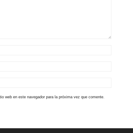
itio web en este navegador para la próxima vez que comente.