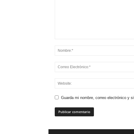
Guarda mi nombre, correo electrónico y s