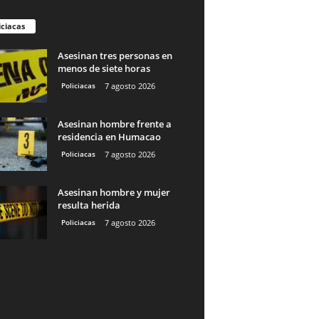
iciacas
Asesinan tres personas en
menos de siete horas
Policiacas
7 agosto 2026
Asesinan hombre frente a
residencia en Humacao
Policiacas
7 agosto 2026
Asesinan hombre y mujer
resulta herida
Policiacas
7 agosto 2026