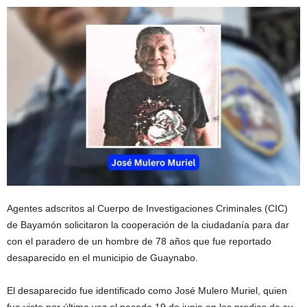
Agentes adscritos al Cuerpo de Investigaciones Criminales (CIC)
de Bayamón solicitaron la cooperación de la ciudadanía para dar
con el paradero de un hombre de 78 años que fue reportado
desaparecido en el municipio de Guaynabo.
El desaparecido fue identificado como José Mulero Muriel, quien