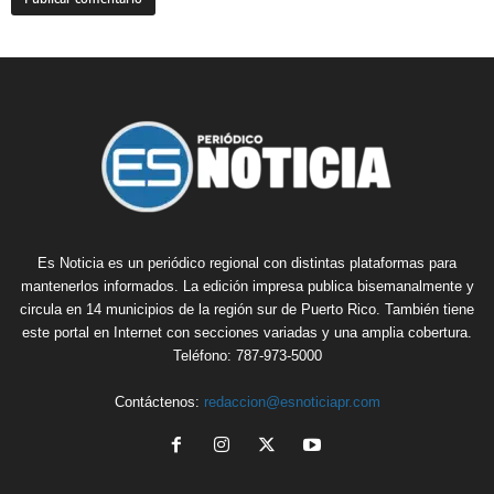
Es Noticia es un periódico regional con distintas plataformas para
mantenerlos informados. La edición impresa publica bisemanalmente y
circula en 14 municipios de la región sur de Puerto Rico. También tiene
este portal en Internet con secciones variadas y una amplia cobertura.
Teléfono: 787-973-5000
Contáctenos:
redaccion@esnoticiapr.com