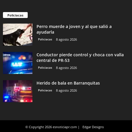
Policiacas
Perro muerde a joven y al que salió a
ayudarla
Policiacas
8 agosto 2026
Conductor pierde control y choca con valla
central de PR-53
Policiacas
8 agosto 2026
Herido de bala en Barranquitas
Policiacas
8 agosto 2026
© Copyright 2026 esnoticiapr.com |
Edgar Designs