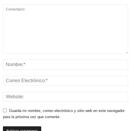
Guarda mi nombre, correo electrónico y sitio web en este navegador
para la próxima vez que comente.