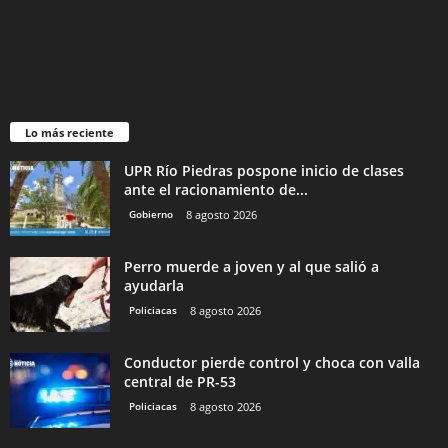
Lo más reciente
UPR Río Piedras pospone inicio de clases
ante el racionamiento de...
Gobierno
8 agosto 2026
Perro muerde a joven y al que salió a
ayudarla
Policiacas
8 agosto 2026
Conductor pierde control y choca con valla
central de PR-53
Policiacas
8 agosto 2026