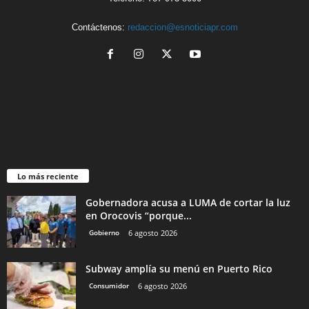
Contáctenos:
redaccion@esnoticiapr.com
Lo más reciente
Gobernadora acusa a LUMA de cortar la luz
en Orocovis “porque...
Gobierno
6 agosto 2026
Subway amplía su menú en Puerto Rico
Consumidor
6 agosto 2026