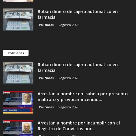
Roban dinero de cajero automático en
farmacia
Policiacas
6 agosto 2026
Policiacas
Roban dinero de cajero automático en
farmacia
Policiacas
6 agosto 2026
Arrestan a hombre en Isabela por presunto
maltrato y provocar incendio...
Policiacas
6 agosto 2026
Arrestan a hombre por incumplir con el
Registro de Convictos por...
Policiacas