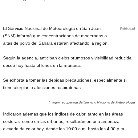
El Servicio Nacional de Meteorología en San Juan
Publicidad
(SNM) informó que concentraciones de moderadas a
altas de polvo del Sahara estarán afectando la región.
Según la agencia, anticipan cielos brumosos y visibilidad reducida
desde hoy hasta el lunes en la mañana.
Se exhorta a tomar las debidas precauciones, especialmente si
tiene alergias o afecciones respiratorias.
Imagen recuperada del Servicio Nacional de Meteorología
Indicaron además que los índices de calor, tanto en las áreas
costeras como en las urbanas, resultarán en una amenaza
elevada de calor hoy, desde las 10:00 a.m. hasta las 4:00 p.m.