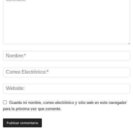
Guarda mi nombre, correo electrónico y sitio web en este navegador
para la próxima vez que comente.