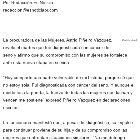
Por Redacción Es Noticia
redaccion@esnoticiapr.com
La procuradora de las Mujeres, Astrid Piñeiro Vázquez,
Publicidad
reveló el martes que fue diagnosticada con cáncer de
seno y afirmó que su compromiso con las mujeres se fortalece
ante esta nueva etapa en su vida.
“Hoy comparto una parte vulnerable de mi historia, porque sé que
no estoy sola. Fui diagnosticada con cáncer del seno. Y aunque el
miedo toca la puerta, la fuerza de todas las mujeres que luchan y
vencen me sostiene” expresó Piñeiro Vázquez en declaraciones
escritas.
La funcionaria manifestó que, a pesar del diagnóstico, su impulso
para continuar proviene de su hija y de su compromiso con las
mujeres que enfrentan situaciones similares. “No me detengo