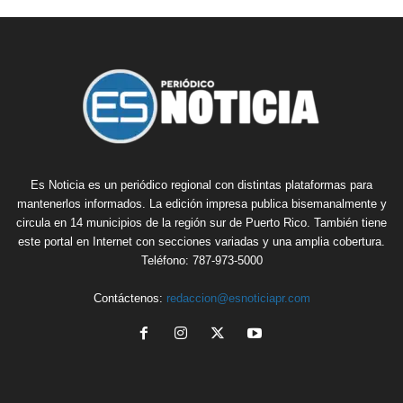
Es Noticia es un periódico regional con distintas plataformas para
mantenerlos informados. La edición impresa publica bisemanalmente y
circula en 14 municipios de la región sur de Puerto Rico. También tiene
este portal en Internet con secciones variadas y una amplia cobertura.
Teléfono: 787-973-5000
Contáctenos:
redaccion@esnoticiapr.com