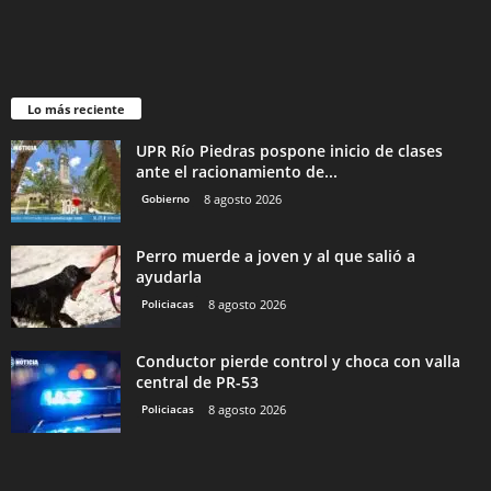
Lo más reciente
UPR Río Piedras pospone inicio de clases
ante el racionamiento de...
Gobierno
8 agosto 2026
Perro muerde a joven y al que salió a
ayudarla
Policiacas
8 agosto 2026
Conductor pierde control y choca con valla
central de PR-53
Policiacas
8 agosto 2026