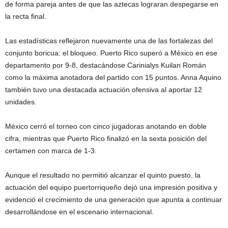
de forma pareja antes de que las aztecas lograran despegarse en
la recta final.
Las estadísticas reflejaron nuevamente una de las fortalezas del
conjunto boricua: el bloqueo. Puerto Rico superó a México en ese
departamento por 9-8, destacándose Carinialys Kuilan Román
como la máxima anotadora del partido con 15 puntos. Anna Aquino
también tuvo una destacada actuación ofensiva al aportar 12
unidades.
México cerró el torneo con cinco jugadoras anotando en doble
cifra, mientras que Puerto Rico finalizó en la sexta posición del
certamen con marca de 1-3.
Aunque el resultado no permitió alcanzar el quinto puesto, la
actuación del equipo puertorriqueño dejó una impresión positiva y
evidenció el crecimiento de una generación que apunta a continuar
desarrollándose en el escenario internacional.