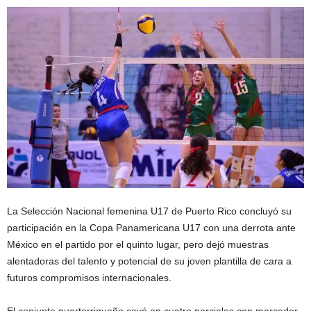
La Selección Nacional femenina U17 de Puerto Rico concluyó su
participación en la Copa Panamericana U17 con una derrota ante
México en el partido por el quinto lugar, pero dejó muestras
alentadoras del talento y potencial de su joven plantilla de cara a
futuros compromisos internacionales.