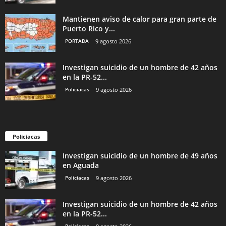
Mantienen aviso de calor para gran parte de
Puerto Rico y...
PORTADA
9 agosto 2026
Investigan suicidio de un hombre de 42 años
en la PR-52...
Policiacas
9 agosto 2026
Policiacas
Investigan suicidio de un hombre de 49 años
en Aguada
Policiacas
9 agosto 2026
Investigan suicidio de un hombre de 42 años
en la PR-52...