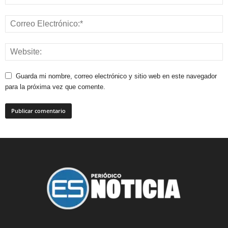
Guarda mi nombre, correo electrónico y sitio web en este navegador
para la próxima vez que comente.