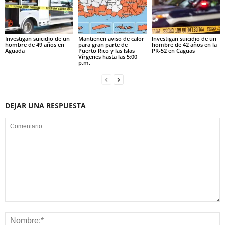
Investigan suicidio de un
Mantienen aviso de calor
Investigan suicidio de un
hombre de 49 años en
para gran parte de
hombre de 42 años en la
Aguada
Puerto Rico y las Islas
PR-52 en Caguas
Vírgenes hasta las 5:00
p.m.
DEJAR UNA RESPUESTA