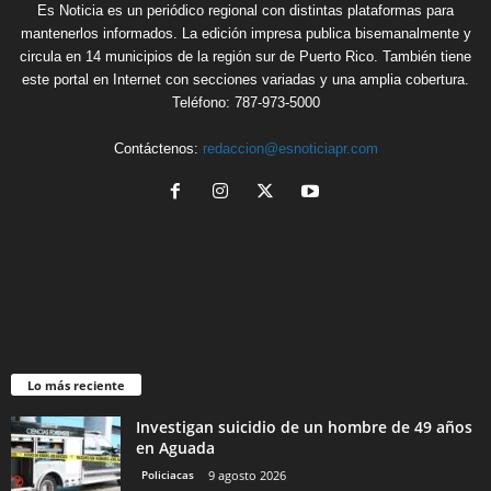
Es Noticia es un periódico regional con distintas plataformas para
mantenerlos informados. La edición impresa publica bisemanalmente y
circula en 14 municipios de la región sur de Puerto Rico. También tiene
este portal en Internet con secciones variadas y una amplia cobertura.
Teléfono: 787-973-5000
Contáctenos:
redaccion@esnoticiapr.com
Lo más reciente
Investigan suicidio de un hombre de 49 años
en Aguada
Policiacas
9 agosto 2026