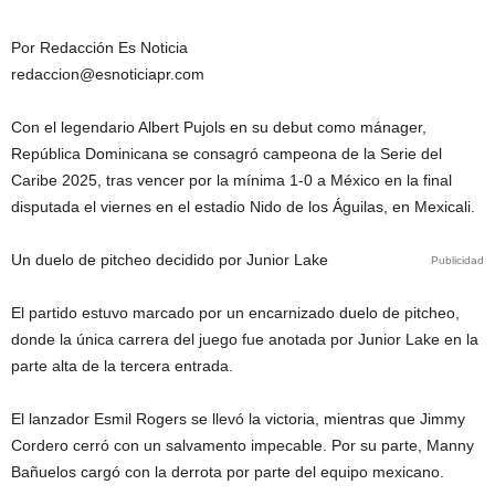
Por Redacción Es Noticia
redaccion@esnoticiapr.com
Con el legendario Albert Pujols en su debut como mánager,
República Dominicana se consagró campeona de la Serie del
Caribe 2025, tras vencer por la mínima 1-0 a México en la final
disputada el viernes en el estadio Nido de los Águilas, en Mexicali.
Un duelo de pitcheo decidido por Junior Lake
Publicidad
El partido estuvo marcado por un encarnizado duelo de pitcheo,
donde la única carrera del juego fue anotada por Junior Lake en la
parte alta de la tercera entrada.
El lanzador Esmil Rogers se llevó la victoria, mientras que Jimmy
Cordero cerró con un salvamento impecable. Por su parte, Manny
Bañuelos cargó con la derrota por parte del equipo mexicano.