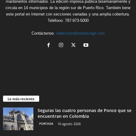
mantenerlos informados. La edición impresa publica bisemanalmente y
circula en 14 municipios de la región sur de Puerto Rico. También tiene
este portal en Internet con secciones variadas y una amplia cobertura.
Teléfono: 787-973-5000
Contáctenos:
redaccion@esnoticiapr.com
Lo más reciente
Seguras las cuatro personas de Ponce que se
encuentran en Colombia
PORTADA
10 agosto 2026