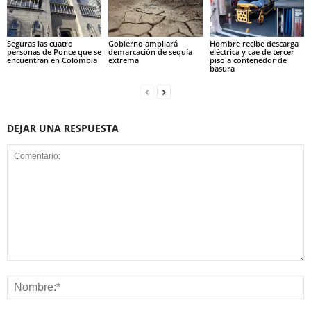
Seguras las cuatro
Gobierno ampliará
Hombre recibe descarga
personas de Ponce que se
demarcación de sequía
eléctrica y cae de tercer
encuentran en Colombia
extrema
piso a contenedor de
basura
DEJAR UNA RESPUESTA