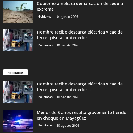
Gobierno ampliará demarcación de sequía
extrema
Gobierno
10 agosto 2026
Hombre recibe descarga eléctrica y cae de
tercer piso a contenedor...
Policiacas
10 agosto 2026
Policiacas
Hombre recibe descarga eléctrica y cae de
tercer piso a contenedor...
Policiacas
10 agosto 2026
Menor de 5 años resulta gravemente herido
en choque en Mayagüez
Policiacas
10 agosto 2026