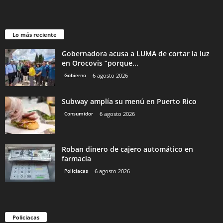
Lo más reciente
Gobernadora acusa a LUMA de cortar la luz
en Orocovis “porque...
Gobierno
6 agosto 2026
Subway amplía su menú en Puerto Rico
Consumidor
6 agosto 2026
Roban dinero de cajero automático en
farmacia
Policiacas
6 agosto 2026
Policiacas