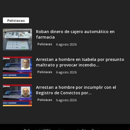
Policiacas
Roban dinero de cajero automático en
farmacia
Policiacas
6 agosto 2026
Arrestan a hombre en Isabela por presunto
maltrato y provocar incendio...
Policiacas
6 agosto 2026
Arrestan a hombre por incumplir con el
Registro de Convictos por...
Policiacas
6 agosto 2026