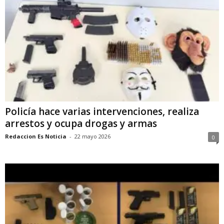
Policía hace varias intervenciones, realiza
arrestos y ocupa drogas y armas
Redaccion Es Noticia
-
22 mayo 2026
0