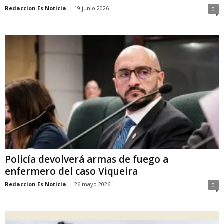
Redaccion Es Noticia
-
19 junio 2026
0
Policía devolverá armas de fuego a
enfermero del caso Viqueira
Redaccion Es Noticia
-
26 mayo 2026
0