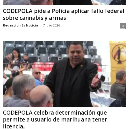
CODEPOLA pide a Policía aplicar fallo federal
sobre cannabis y armas
Redaccion Es Noticia
-
7 julio 2026
0
CODEPOLA celebra determinación que
permite a usuario de marihuana tener
licencia...