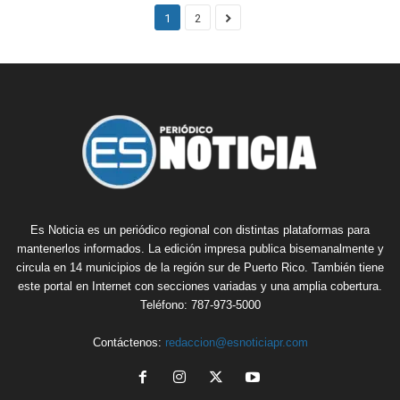
1
2
Es Noticia es un periódico regional con distintas plataformas para
mantenerlos informados. La edición impresa publica bisemanalmente y
circula en 14 municipios de la región sur de Puerto Rico. También tiene
este portal en Internet con secciones variadas y una amplia cobertura.
Teléfono: 787-973-5000
Contáctenos:
redaccion@esnoticiapr.com