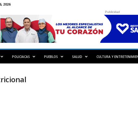
, 2026
Publicidad
POLICIACAS
PUEBLOS
SALUD
CULTURA Y ENTRETENIMIE
ricional