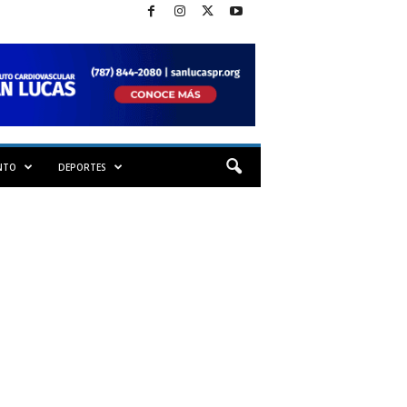
NTO
DEPORTES