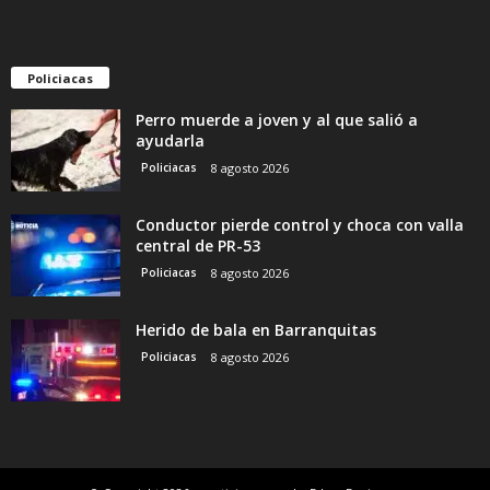
Policiacas
Perro muerde a joven y al que salió a
ayudarla
Policiacas
8 agosto 2026
Conductor pierde control y choca con valla
central de PR-53
Policiacas
8 agosto 2026
Herido de bala en Barranquitas
Policiacas
8 agosto 2026