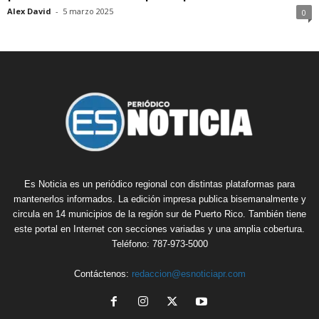
Alex David
-
5 marzo 2025
0
Es Noticia es un periódico regional con distintas plataformas para
mantenerlos informados. La edición impresa publica bisemanalmente y
circula en 14 municipios de la región sur de Puerto Rico. También tiene
este portal en Internet con secciones variadas y una amplia cobertura.
Teléfono: 787-973-5000
Contáctenos:
redaccion@esnoticiapr.com