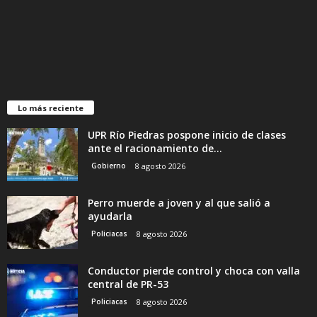
Lo más reciente
UPR Río Piedras pospone inicio de clases
ante el racionamiento de...
Gobierno
8 agosto 2026
Perro muerde a joven y al que salió a
ayudarla
Policiacas
8 agosto 2026
Conductor pierde control y choca con valla
central de PR-53
Policiacas
8 agosto 2026