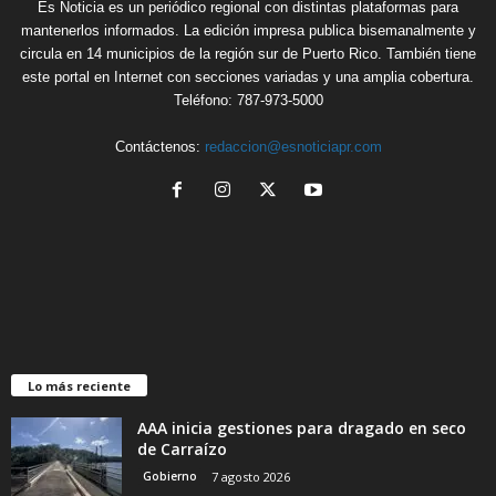
Es Noticia es un periódico regional con distintas plataformas para
mantenerlos informados. La edición impresa publica bisemanalmente y
circula en 14 municipios de la región sur de Puerto Rico. También tiene
este portal en Internet con secciones variadas y una amplia cobertura.
Teléfono: 787-973-5000
Contáctenos:
redaccion@esnoticiapr.com
Lo más reciente
AAA inicia gestiones para dragado en seco
de Carraízo
Gobierno
7 agosto 2026