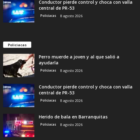
Conductor pierde control y choca con valla
central de PR-53
Policiacas
8 agosto 2026
Policiacas
Perro muerde a joven y al que salió a
ayudarla
Policiacas
8 agosto 2026
Conductor pierde control y choca con valla
central de PR-53
Policiacas
8 agosto 2026
Herido de bala en Barranquitas
Policiacas
8 agosto 2026