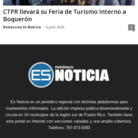
CTPR llevará su Feria de Turismo Interno a
Boquerón
Redaccion Es Noticia
-
6 julio 2026
0
Es Noticia es un periódico regional con distintas plataformas para
mantenerlos informados. La edición impresa publica bisemanalmente y
circula en 14 municipios de la región sur de Puerto Rico. También tiene
este portal en Internet con secciones variadas y una amplia cobertura.
Teléfono: 787-973-5000