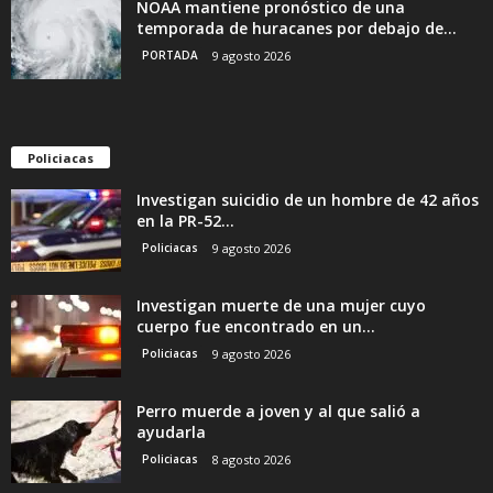
NOAA mantiene pronóstico de una
temporada de huracanes por debajo de...
PORTADA
9 agosto 2026
Policiacas
Investigan suicidio de un hombre de 42 años
en la PR-52...
Policiacas
9 agosto 2026
Investigan muerte de una mujer cuyo
cuerpo fue encontrado en un...
Policiacas
9 agosto 2026
Perro muerde a joven y al que salió a
ayudarla
Policiacas
8 agosto 2026