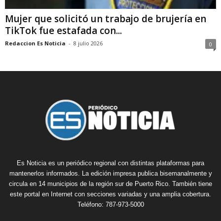
Mujer que solicitó un trabajo de brujería en
TikTok fue estafada con...
Redaccion Es Noticia
-
8 julio 2026
0
Es Noticia es un periódico regional con distintas plataformas para
mantenerlos informados. La edición impresa publica bisemanalmente y
circula en 14 municipios de la región sur de Puerto Rico. También tiene
este portal en Internet con secciones variadas y una amplia cobertura.
Teléfono: 787-973-5000