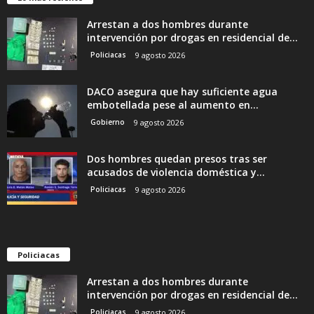
Arrestan a dos hombres durante
intervención por drogas en residencial de...
Policiacas
9 agosto 2026
DACO asegura que hay suficiente agua
embotellada pese al aumento en...
Gobierno
9 agosto 2026
Dos hombres quedan presos tras ser
acusados de violencia doméstica y...
Policiacas
9 agosto 2026
Policiacas
Arrestan a dos hombres durante
intervención por drogas en residencial de...
Policiacas
9 agosto 2026