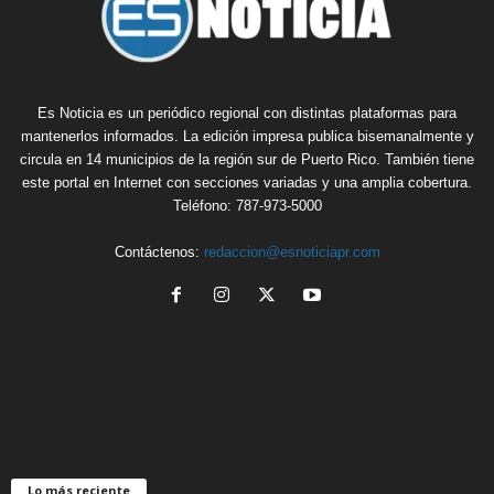
Es Noticia es un periódico regional con distintas plataformas para
mantenerlos informados. La edición impresa publica bisemanalmente y
circula en 14 municipios de la región sur de Puerto Rico. También tiene
este portal en Internet con secciones variadas y una amplia cobertura.
Teléfono: 787-973-5000
Contáctenos:
redaccion@esnoticiapr.com
Lo más reciente