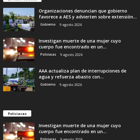
Organizaciones denuncian que gobierno
favorece a AES y advierten sobre extensión...
Gobierno
9 agosto 2026
Investigan muerte de una mujer cuyo
cuerpo fue encontrado en un...
Policiacas
9 agosto 2026
AAA actualiza plan de interrupciones de
agua y refuerza abasto con...
Gobierno
9 agosto 2026
Policiacas
Investigan muerte de una mujer cuyo
cuerpo fue encontrado en un...
Policiacas
9 agosto 2026