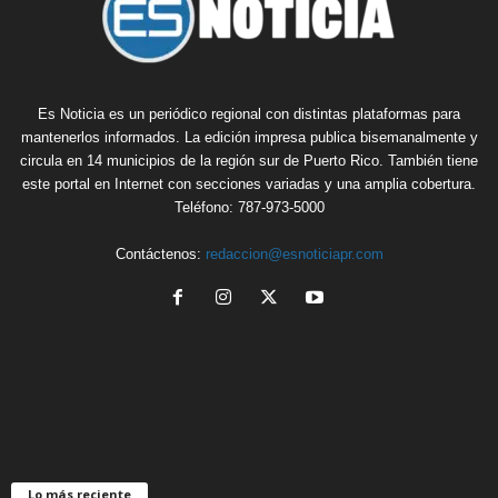
Es Noticia es un periódico regional con distintas plataformas para
mantenerlos informados. La edición impresa publica bisemanalmente y
circula en 14 municipios de la región sur de Puerto Rico. También tiene
este portal en Internet con secciones variadas y una amplia cobertura.
Teléfono: 787-973-5000
Contáctenos:
redaccion@esnoticiapr.com
Lo más reciente