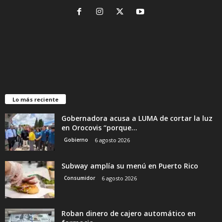
Lo más reciente
Gobernadora acusa a LUMA de cortar la luz
en Orocovis “porque...
Gobierno
6 agosto 2026
Subway amplía su menú en Puerto Rico
Consumidor
6 agosto 2026
Roban dinero de cajero automático en