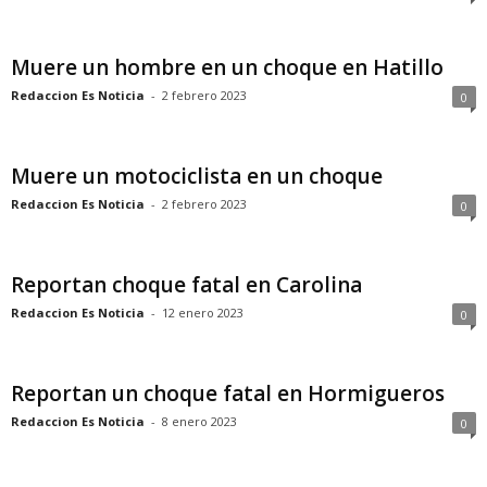
Muere un hombre en un choque en Hatillo
Redaccion Es Noticia
-
2 febrero 2023
0
Muere un motociclista en un choque
Redaccion Es Noticia
-
2 febrero 2023
0
Reportan choque fatal en Carolina
Redaccion Es Noticia
-
12 enero 2023
0
Reportan un choque fatal en Hormigueros
Redaccion Es Noticia
-
8 enero 2023
0