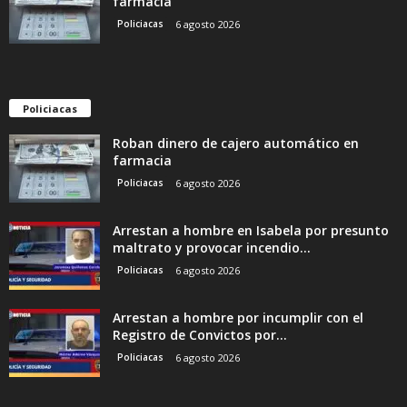
farmacia
Policiacas
6 agosto 2026
Policiacas
Roban dinero de cajero automático en
farmacia
Policiacas
6 agosto 2026
Arrestan a hombre en Isabela por presunto
maltrato y provocar incendio...
Policiacas
6 agosto 2026
Arrestan a hombre por incumplir con el
Registro de Convictos por...
Policiacas
6 agosto 2026