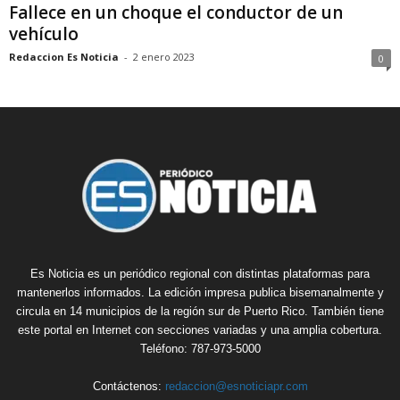
Fallece en un choque el conductor de un
vehículo
Redaccion Es Noticia
-
2 enero 2023
0
Es Noticia es un periódico regional con distintas plataformas para
mantenerlos informados. La edición impresa publica bisemanalmente y
circula en 14 municipios de la región sur de Puerto Rico. También tiene
este portal en Internet con secciones variadas y una amplia cobertura.
Teléfono: 787-973-5000
Contáctenos:
redaccion@esnoticiapr.com