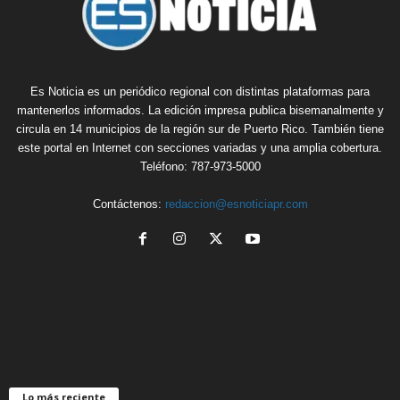
Es Noticia es un periódico regional con distintas plataformas para
mantenerlos informados. La edición impresa publica bisemanalmente y
circula en 14 municipios de la región sur de Puerto Rico. También tiene
este portal en Internet con secciones variadas y una amplia cobertura.
Teléfono: 787-973-5000
Contáctenos:
redaccion@esnoticiapr.com
Lo más reciente