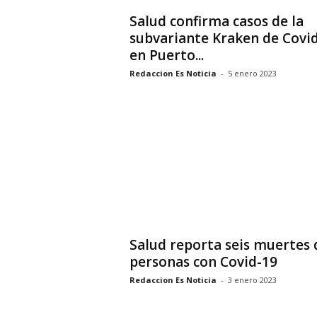
Salud confirma casos de la
subvariante Kraken de Covi
en Puerto...
Redaccion Es Noticia
-
5 enero 2023
Salud reporta seis muertes 
personas con Covid-19
Redaccion Es Noticia
-
3 enero 2023