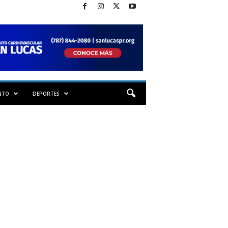
NTO
DEPORTES