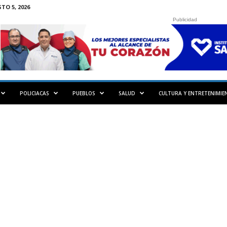
TO 5, 2026
Publicidad
POLICIACAS
PUEBLOS
SALUD
CULTURA Y ENTRETENIMIE