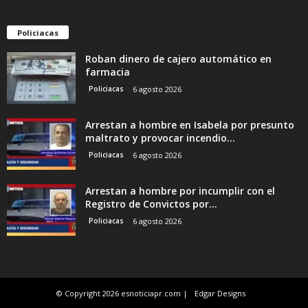
Policiacas
Roban dinero de cajero automático en
farmacia
Policiacas
6 agosto 2026
Arrestan a hombre en Isabela por presunto
maltrato y provocar incendio...
Policiacas
6 agosto 2026
Arrestan a hombre por incumplir con el
Registro de Convictos por...
Policiacas
6 agosto 2026
© Copyright 2026 esnoticiapr.com |
Edgar Designs