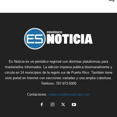
Es Noticia es un periódico regional con distintas plataformas para
mantenerlos informados. La edición impresa publica bisemanalmente y
circula en 14 municipios de la región sur de Puerto Rico. También tiene
este portal en Internet con secciones variadas y una amplia cobertura.
Teléfono: 787-973-5000
Contáctenos:
redaccion@esnoticiapr.com