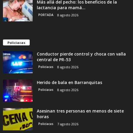
Más allá del pecho: los beneficios de la
lactancia para mamá...
PORTADA
8 agosto 2026
Policiacas
Conductor pierde control y choca con valla
central de PR-53
Policiacas
8 agosto 2026
Herido de bala en Barranquitas
Policiacas
8 agosto 2026
Asesinan tres personas en menos de siete
horas
Policiacas
7 agosto 2026