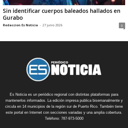
Sin identificar cuerpos baleados hallados en
Gurabo
Redaccion Es Noticia
-
27 junio 2026
0
Es Noticia es un periódico regional con distintas plataformas para
mantenerlos informados. La edición impresa publica bisemanalmente y
circula en 14 municipios de la región sur de Puerto Rico. También tiene
este portal en Internet con secciones variadas y una amplia cobertura.
Teléfono: 787-973-5000