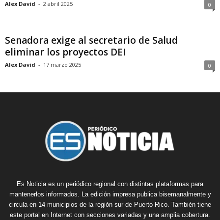
Alex David
-
2 abril 2025
0
Senadora exige al secretario de Salud
eliminar los proyectos DEI
Alex David
-
17 marzo 2025
0
Es Noticia es un periódico regional con distintas plataformas para
mantenerlos informados. La edición impresa publica bisemanalmente y
circula en 14 municipios de la región sur de Puerto Rico. También tiene
este portal en Internet con secciones variadas y una amplia cobertura.