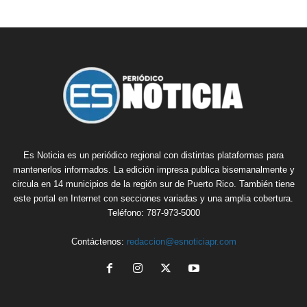
Es Noticia es un periódico regional con distintas plataformas para
mantenerlos informados. La edición impresa publica bisemanalmente y
circula en 14 municipios de la región sur de Puerto Rico. También tiene
este portal en Internet con secciones variadas y una amplia cobertura.
Teléfono: 787-973-5000
Contáctenos:
redaccion@esnoticiapr.com