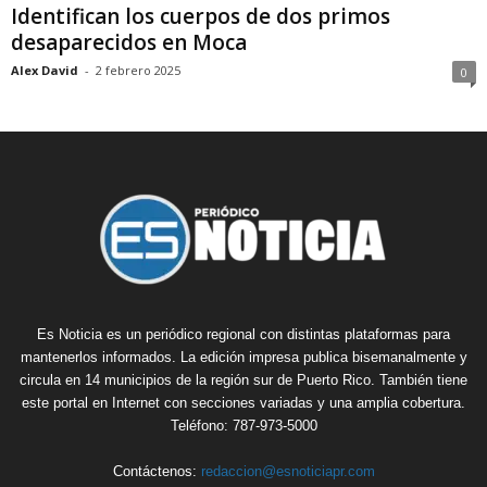
Identifican los cuerpos de dos primos
desaparecidos en Moca
Alex David
-
2 febrero 2025
0
Es Noticia es un periódico regional con distintas plataformas para
mantenerlos informados. La edición impresa publica bisemanalmente y
circula en 14 municipios de la región sur de Puerto Rico. También tiene
este portal en Internet con secciones variadas y una amplia cobertura.
Teléfono: 787-973-5000
Contáctenos:
redaccion@esnoticiapr.com