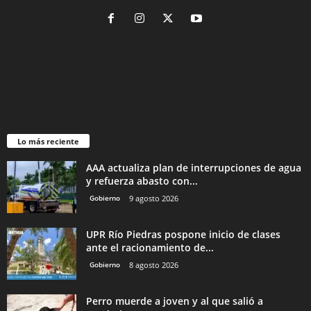
Lo más reciente
AAA actualiza plan de interrupciones de agua
y refuerza abasto con...
Gobierno
9 agosto 2026
UPR Río Piedras pospone inicio de clases
ante el racionamiento de...
Gobierno
8 agosto 2026
Perro muerde a joven y al que salió a