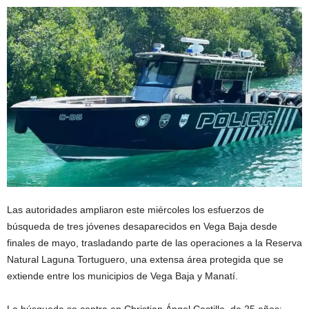
Las autoridades ampliaron este miércoles los esfuerzos de
búsqueda de tres jóvenes desaparecidos en Vega Baja desde
finales de mayo, trasladando parte de las operaciones a la Reserva
Natural Laguna Tortuguero, una extensa área protegida que se
extiende entre los municipios de Vega Baja y Manatí.