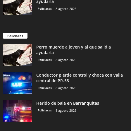
ayudarla
Policiacas
8 agosto 2026
Policiacas
Perro muerde a joven y al que salió a
ayudarla
Policiacas
8 agosto 2026
Conductor pierde control y choca con valla
central de PR-53
Policiacas
8 agosto 2026
Herido de bala en Barranquitas
Policiacas
8 agosto 2026