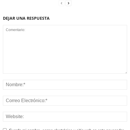
DEJAR UNA RESPUESTA