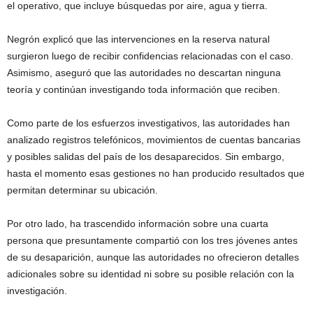
el operativo, que incluye búsquedas por aire, agua y tierra.
Negrón explicó que las intervenciones en la reserva natural
surgieron luego de recibir confidencias relacionadas con el caso.
Asimismo, aseguró que las autoridades no descartan ninguna
teoría y continúan investigando toda información que reciben.
Como parte de los esfuerzos investigativos, las autoridades han
analizado registros telefónicos, movimientos de cuentas bancarias
y posibles salidas del país de los desaparecidos. Sin embargo,
hasta el momento esas gestiones no han producido resultados que
permitan determinar su ubicación.
Por otro lado, ha trascendido información sobre una cuarta
persona que presuntamente compartió con los tres jóvenes antes
de su desaparición, aunque las autoridades no ofrecieron detalles
adicionales sobre su identidad ni sobre su posible relación con la
investigación.