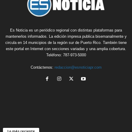
Es Noticia es un periódico regional con distintas plataformas para
mantenerlos informados. La edición impresa publica bisemanalmente y
circula en 14 municipios de la región sur de Puerto Rico. También tiene
este portal en Internet con secciones variadas y una amplia cobertura.
Teléfono: 787-973-5000
Contáctenos:
redaccion@esnoticiapr.com
Lo más reciente