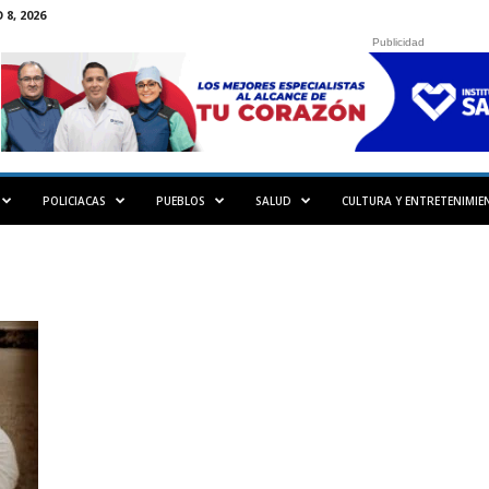
8, 2026
Publicidad
POLICIACAS
PUEBLOS
SALUD
CULTURA Y ENTRETENIMIE