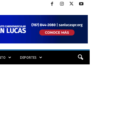
NTO
DEPORTES