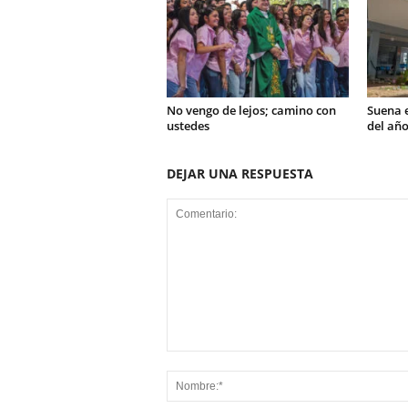
No vengo de lejos; camino con
Suena e
ustedes
del año
DEJAR UNA RESPUESTA