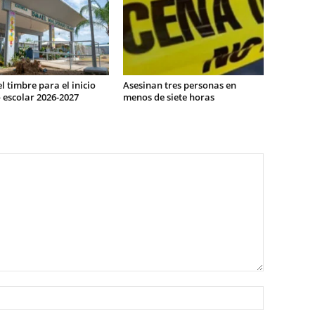
l timbre para el inicio
Asesinan tres personas en
 escolar 2026-2027
menos de siete horas