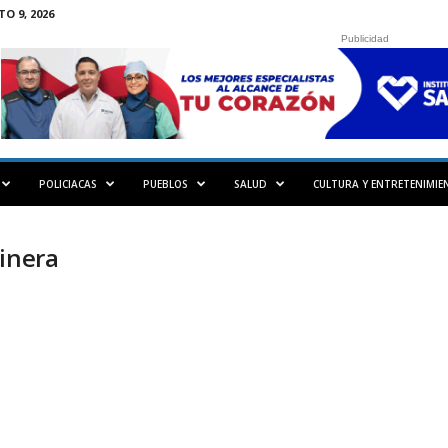
 9, 2026
Publicidad
POLICIACAS
PUEBLOS
SALUD
CULTURA Y ENTRETENIMIE
minera