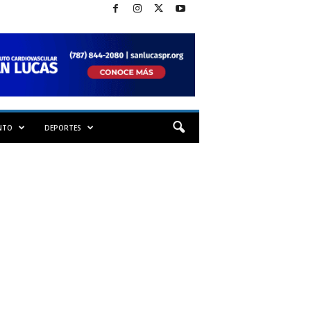
NTO
DEPORTES