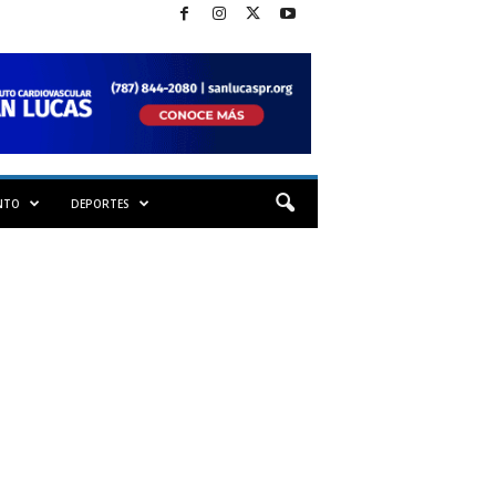
NTO
DEPORTES