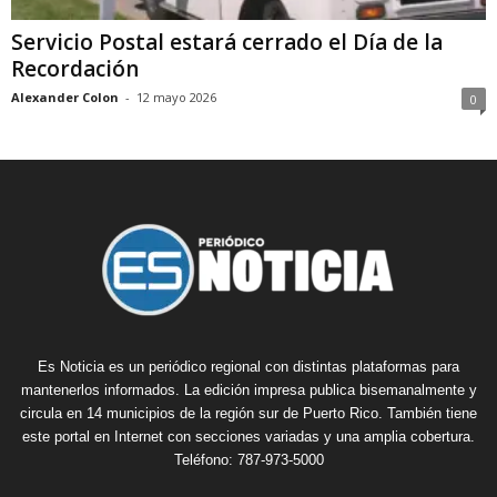
Servicio Postal estará cerrado el Día de la
Recordación
Alexander Colon
-
12 mayo 2026
0
Es Noticia es un periódico regional con distintas plataformas para
mantenerlos informados. La edición impresa publica bisemanalmente y
circula en 14 municipios de la región sur de Puerto Rico. También tiene
este portal en Internet con secciones variadas y una amplia cobertura.
Teléfono: 787-973-5000