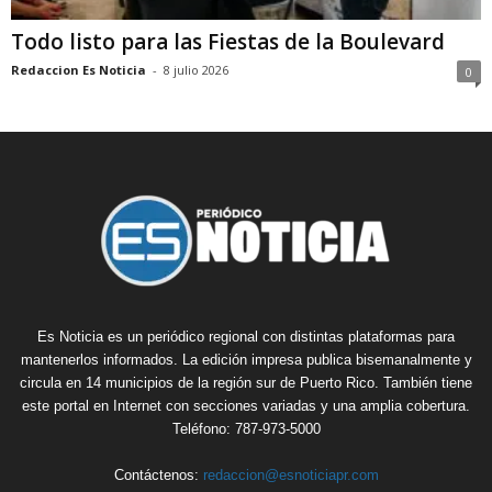
Todo listo para las Fiestas de la Boulevard
Redaccion Es Noticia
-
8 julio 2026
0
Es Noticia es un periódico regional con distintas plataformas para
mantenerlos informados. La edición impresa publica bisemanalmente y
circula en 14 municipios de la región sur de Puerto Rico. También tiene
este portal en Internet con secciones variadas y una amplia cobertura.
Teléfono: 787-973-5000
Contáctenos:
redaccion@esnoticiapr.com