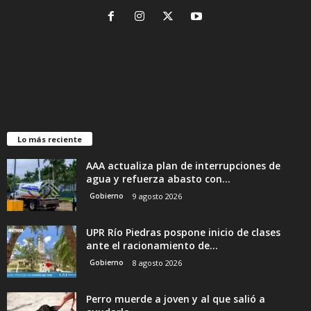
Lo más reciente
AAA actualiza plan de interrupciones de
agua y refuerza abasto con...
Gobierno
9 agosto 2026
UPR Río Piedras pospone inicio de clases
ante el racionamiento de...
Gobierno
8 agosto 2026
Perro muerde a joven y al que salió a