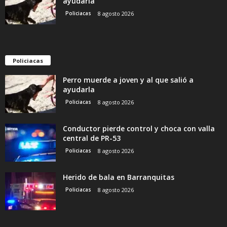
ayudarla
Policiacas
8 agosto 2026
Policiacas
Perro muerde a joven y al que salió a
ayudarla
Policiacas
8 agosto 2026
Conductor pierde control y choca con valla
central de PR-53
Policiacas
8 agosto 2026
Herido de bala en Barranquitas
Policiacas
8 agosto 2026