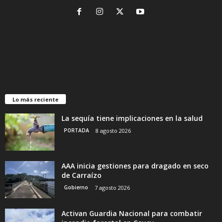
Lo más reciente
La sequía tiene implicaciones en la salud
PORTADA
8 agosto 2026
AAA inicia gestiones para dragado en seco
de Carraízo
Gobierno
7 agosto 2026
Activan Guardia Nacional para combatir