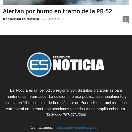
Alertan por humo en tramo de la PR-52
Redaccion Es Noticia
-
29 junio 2026
0
Es Noticia es un periódico regional con distintas plataformas para
mantenerlos informados. La edición impresa publica bisemanalmente y
circula en 14 municipios de la región sur de Puerto Rico. También tiene
este portal en Internet con secciones variadas y una amplia cobertura.
Teléfono: 787-973-5000
Contáctenos:
redaccion@esnoticiapr.com