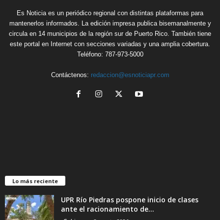
Es Noticia es un periódico regional con distintas plataformas para
mantenerlos informados. La edición impresa publica bisemanalmente y
circula en 14 municipios de la región sur de Puerto Rico. También tiene
este portal en Internet con secciones variadas y una amplia cobertura.
Teléfono: 787-973-5000
Contáctenos:
redaccion@esnoticiapr.com
Lo más reciente
UPR Río Piedras pospone inicio de clases
ante el racionamiento de...