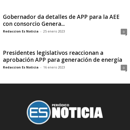
Gobernador da detalles de APP para la AEE
con consorcio Genera...
Redaccion Es Noticia
-
25 enero 2023
0
Presidentes legislativos reaccionan a
aprobación APP para generación de energía
Redaccion Es Noticia
-
16 enero 2023
0