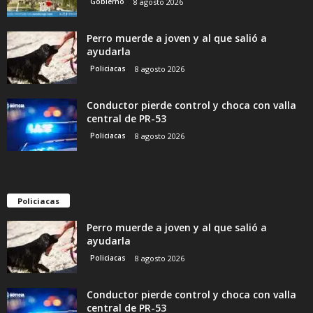
Gobierno
8 agosto 2026
Perro muerde a joven y al que salió a
ayudarla
Policiacas
8 agosto 2026
Conductor pierde control y choca con valla
central de PR-53
Policiacas
8 agosto 2026
Policiacas
Perro muerde a joven y al que salió a
ayudarla
Policiacas
8 agosto 2026
Conductor pierde control y choca con valla
central de PR-53